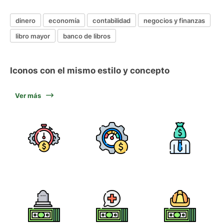
dinero
economía
contabilidad
negocios y finanzas
libro mayor
banco de libros
Iconos con el mismo estilo y concepto
Ver más