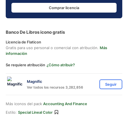
Comprar licencia
Banco De Libros icono gratis
Licencia de Flaticon
Gratis para uso personal o comercial con atribución.
Más
información
Se requiere atribución
¿Cómo atribuir?
Magnific
Seguir
Ver todos los recursos 3,282,856
Más iconos del pack
Accounting And Finance
Estilo:
Special Lineal Color