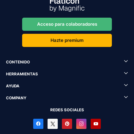
Acceso para colaboradores
Hazte premium
CONTENIDO
HERRAMIENTAS
AYUDA
COMPANY
REDES SOCIALES