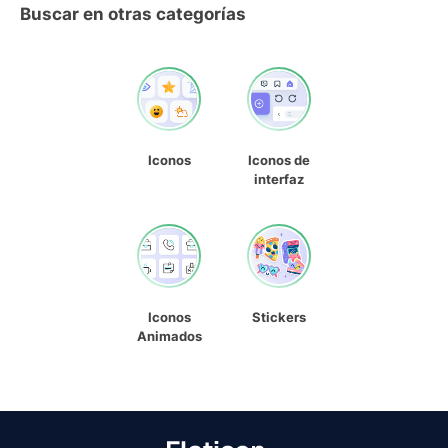
Buscar en otras categorías
Iconos
Iconos de
interfaz
Iconos
Stickers
Animados