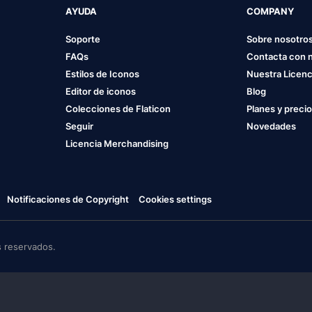
AYUDA
COMPANY
Soporte
Sobre nosotro
FAQs
Contacta con 
Estilos de Iconos
Nuestra Licenc
Editor de iconos
Blog
Colecciones de Flaticon
Planes y preci
Seguir
Novedades
Licencia Merchandising
Notificaciones de Copyright
Cookies settings
 reservados.