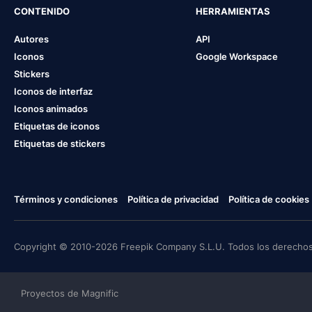
CONTENIDO
HERRAMIENTAS
Autores
API
Iconos
Google Workspace
Stickers
Iconos de interfaz
Iconos animados
Etiquetas de iconos
Etiquetas de stickers
Términos y condiciones
Política de privacidad
Política de cookies
Copyright © 2010-2026 Freepik Company S.L.U. Todos los derechos
Proyectos de Magnific