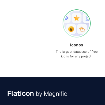
Iconos
The largest database of free
icons for any project.