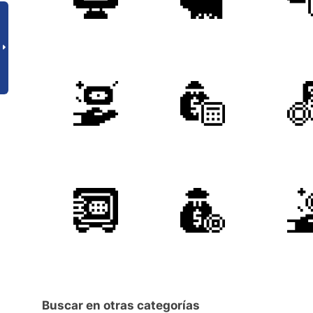
Buscar en otras categorías