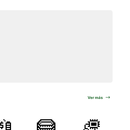
Ver más