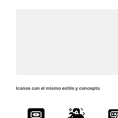
Iconos con el mismo estilo y concepto