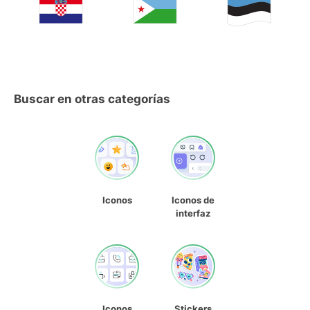
Buscar en otras categorías
Iconos
Iconos de
interfaz
Iconos
Stickers