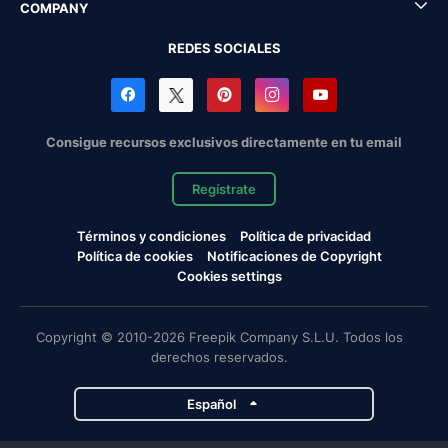
COMPANY
REDES SOCIALES
Consigue recursos exclusivos directamente en tu email
Regístrate
Términos y condiciones
Política de privacidad
Política de cookies
Notificaciones de Copyright
Cookies settings
Copyright © 2010-2026 Freepik Company S.L.U. Todos los
derechos reservados.
Español