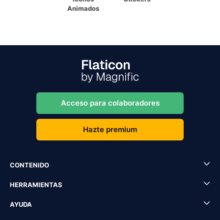
Animados
Acceso para colaboradores
Hazte premium
CONTENIDO
HERRAMIENTAS
AYUDA