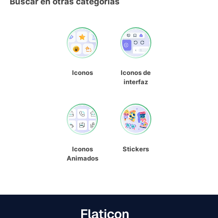
Buscar en otras categorías
Iconos
Iconos de
interfaz
Iconos
Stickers
Animados