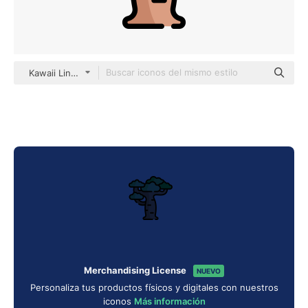
Kawaii Lineal color
Merchandising License
NUEVO
Personaliza tus productos físicos y digitales con nuestros
iconos
Más información