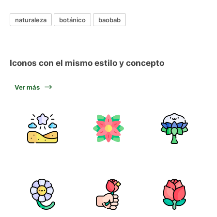
naturaleza
botánico
baobab
Iconos con el mismo estilo y concepto
Ver más