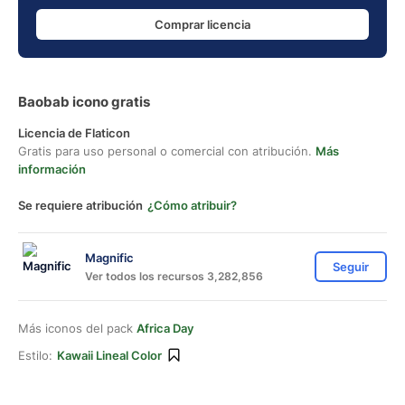
Comprar licencia
Baobab icono gratis
Licencia de Flaticon
Gratis para uso personal o comercial con atribución.
Más
información
Se requiere atribución
¿Cómo atribuir?
Magnific
Seguir
Ver todos los recursos 3,282,856
Más iconos del pack
Africa Day
Estilo:
Kawaii Lineal Color