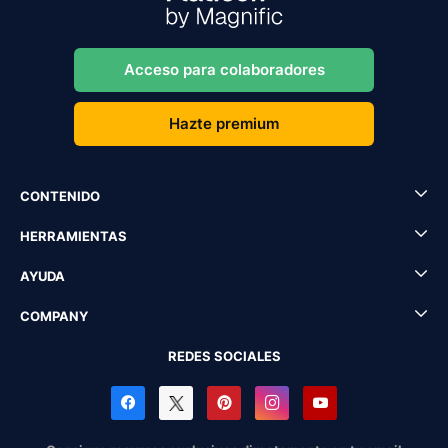
Acceso para colaboradores
Hazte premium
CONTENIDO
HERRAMIENTAS
AYUDA
COMPANY
REDES SOCIALES