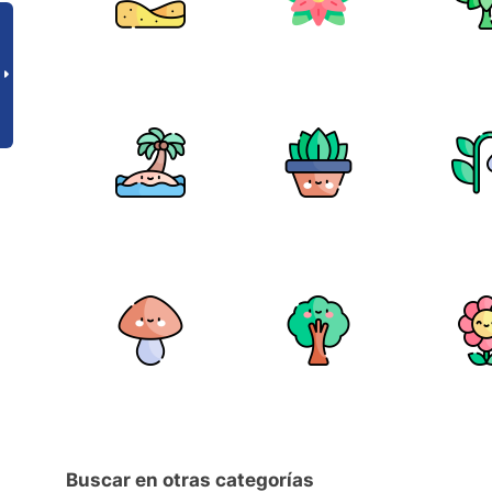
Buscar en otras categorías