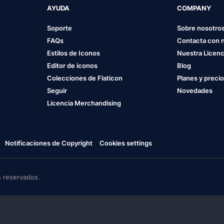
AYUDA
COMPANY
Soporte
Sobre nosotro
FAQs
Contacta con 
Estilos de Iconos
Nuestra Licenc
Editor de iconos
Blog
Colecciones de Flaticon
Planes y preci
Seguir
Novedades
Licencia Merchandising
Notificaciones de Copyright
Cookies settings
 reservados.