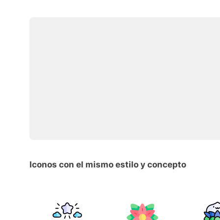
Iconos con el mismo estilo y concepto