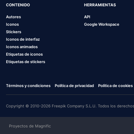
CONTENIDO
HERRAMIENTAS
Autores
API
Iconos
Google Workspace
Stickers
Iconos de interfaz
Iconos animados
Etiquetas de iconos
Etiquetas de stickers
Términos y condiciones
Política de privacidad
Política de cookies
Copyright © 2010-2026 Freepik Company S.L.U. Todos los derechos
Proyectos de Magnific