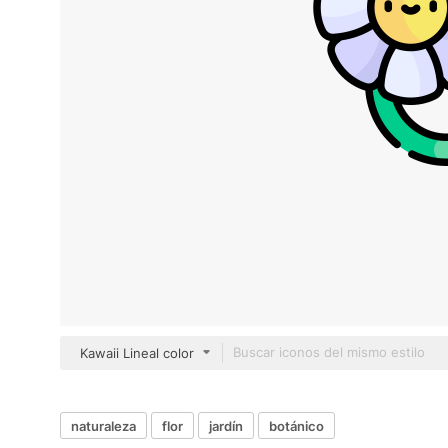
Kawaii Lineal color
naturaleza
flor
jardín
botánico