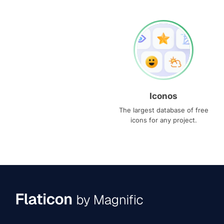
Iconos
The largest database of free
icons for any project.