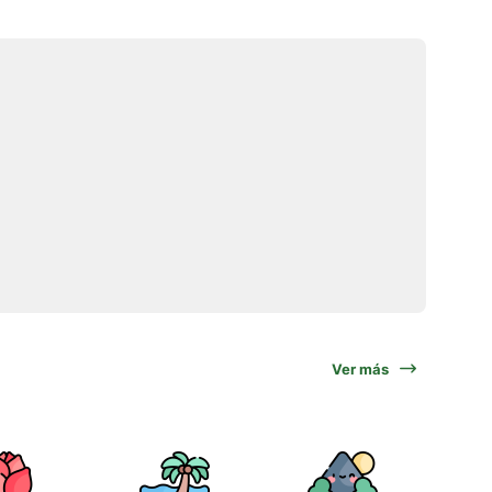
Ver más