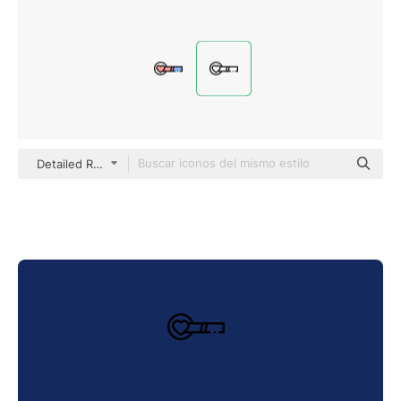
Detailed Rounded Lineal