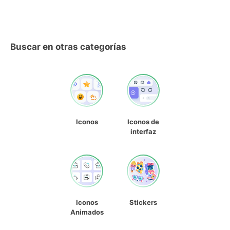
Buscar en otras categorías
Iconos
Iconos de
interfaz
Iconos
Stickers
Animados