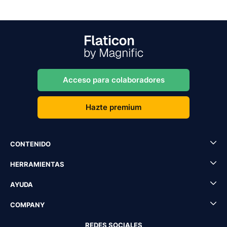
Acceso para colaboradores
Hazte premium
CONTENIDO
HERRAMIENTAS
AYUDA
COMPANY
REDES SOCIALES