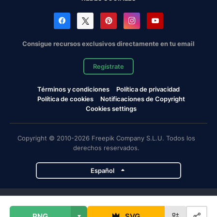
Consigue recursos exclusivos directamente en tu email
Regístrate
Términos y condiciones
Política de privacidad
Política de cookies
Notificaciones de Copyright
Cookies settings
Copyright © 2010-2026 Freepik Company S.L.U. Todos los
derechos reservados.
Español
Proyectos de Magnific
PNG
SVG