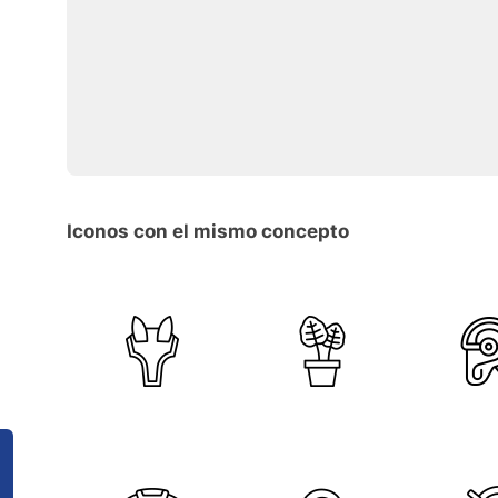
Iconos con el mismo concepto