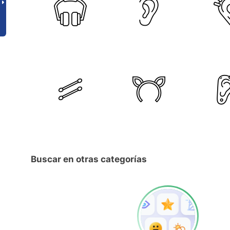
Buscar en otras categorías