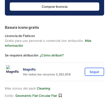
Comprar licencia
Basura icono gratis
Licencia de Flaticon
Gratis para uso personal o comercial con atribución.
Más
información
Se requiere atribución
¿Cómo atribuir?
Magnific
Seguir
Ver todos los recursos 3,282,856
Más iconos del pack
Cleaning
Estilo:
Geometric Flat Circular Flat