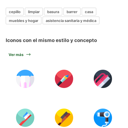
cepillo
limpiar
basura
barrer
casa
muebles y hogar
asistencia sanitaria y médica
Iconos con el mismo estilo y concepto
Ver más