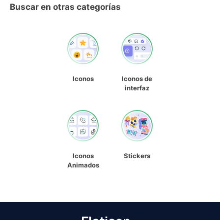
Buscar en otras categorías
Iconos
Iconos de
interfaz
Iconos
Stickers
Animados