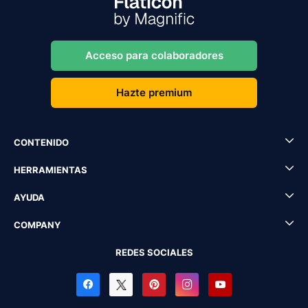
Acceso para colaboradores
Hazte premium
CONTENIDO
HERRAMIENTAS
AYUDA
COMPANY
REDES SOCIALES