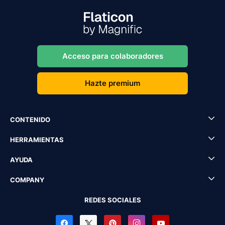
Acceso para colaboradores
Hazte premium
CONTENIDO
HERRAMIENTAS
AYUDA
COMPANY
REDES SOCIALES