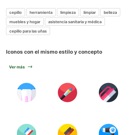
cepillo
herramienta
limpieza
limpiar
belleza
muebles y hogar
asistencia sanitaria y médica
cepillo para las uñas
Iconos con el mismo estilo y concepto
Ver más