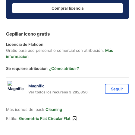
Comprar licencia
Cepillar icono gratis
Licencia de Flaticon
Gratis para uso personal o comercial con atribución.
Más
información
Se requiere atribución
¿Cómo atribuir?
Magnific
Seguir
Ver todos los recursos 3,282,856
Más iconos del pack
Cleaning
Estilo:
Geometric Flat Circular Flat