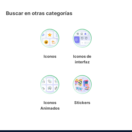
Buscar en otras categorías
Iconos
Iconos de
interfaz
Iconos
Stickers
Animados