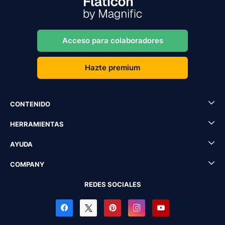
Acceso para colaboradores
Hazte premium
CONTENIDO
HERRAMIENTAS
AYUDA
COMPANY
REDES SOCIALES