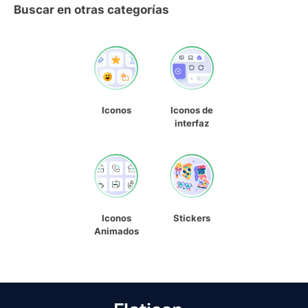
Buscar en otras categorías
Iconos
Iconos de
interfaz
Iconos
Stickers
Animados