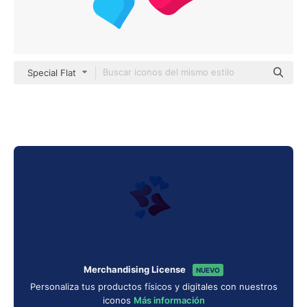
Special Flat
Merchandising License
NUEVO
Personaliza tus productos físicos y digitales con nuestros
iconos
Más información