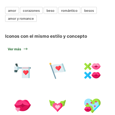
amor
corazones
beso
romántico
besos
amor y romance
Iconos con el mismo estilo y concepto
Ver más