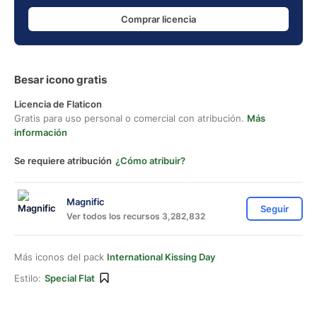
Comprar licencia
Besar icono gratis
Licencia de Flaticon
Gratis para uso personal o comercial con atribución.
Más
información
Se requiere atribución
¿Cómo atribuir?
Magnific
Seguir
Ver todos los recursos 3,282,832
Más iconos del pack
International Kissing Day
Estilo:
Special Flat