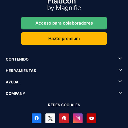
Acceso para colaboradores
Hazte premium
CONTENIDO
HERRAMIENTAS
AYUDA
COMPANY
REDES SOCIALES