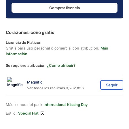
Comprar licencia
Corazones icono gratis
Licencia de Flaticon
Gratis para uso personal o comercial con atribución.
Más
información
Se requiere atribución
¿Cómo atribuir?
Magnific
Seguir
Ver todos los recursos 3,282,856
Más iconos del pack
International Kissing Day
Estilo:
Special Flat