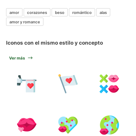
amor
corazones
beso
romántico
alas
amor y romance
Iconos con el mismo estilo y concepto
Ver más