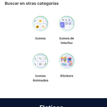
Buscar en otras categorías
Iconos
Iconos de
interfaz
Iconos
Stickers
Animados