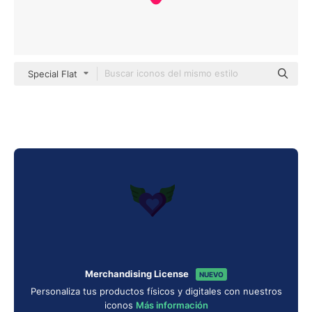
Special Flat
Merchandising License
NUEVO
Personaliza tus productos físicos y digitales con nuestros
iconos
Más información