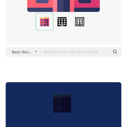
Basic Rounded Flat