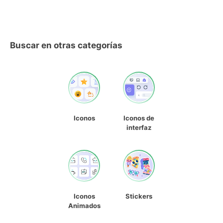
Buscar en otras categorías
Iconos
Iconos de
interfaz
Iconos
Stickers
Animados