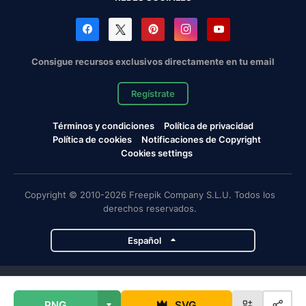
Consigue recursos exclusivos directamente en tu email
Regístrate
Términos y condiciones
Política de privacidad
Política de cookies
Notificaciones de Copyright
Cookies settings
Copyright © 2010-2026 Freepik Company S.L.U. Todos los
derechos reservados.
Español
Proyectos de Magnific
PNG
SVG