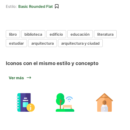
Estilo:
Basic Rounded Flat
libro
biblioteca
edificio
educación
literatura
estudiar
arquitectura
arquitectura y ciudad
Iconos con el mismo estilo y concepto
Ver más