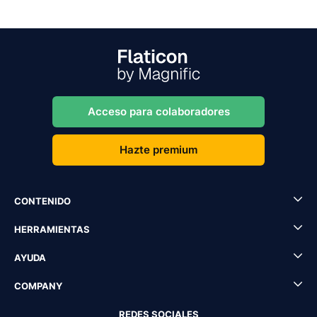
Acceso para colaboradores
Hazte premium
CONTENIDO
HERRAMIENTAS
AYUDA
COMPANY
REDES SOCIALES