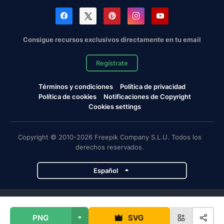
Consigue recursos exclusivos directamente en tu email
Regístrate
Términos y condiciones
Política de privacidad
Política de cookies
Notificaciones de Copyright
Cookies settings
Copyright © 2010-2026 Freepik Company S.L.U. Todos los
derechos reservados.
Español
Proyectos de Magnific
PNG
SVG