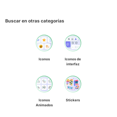
Buscar en otras categorías
Iconos
Iconos de
interfaz
Iconos
Stickers
Animados