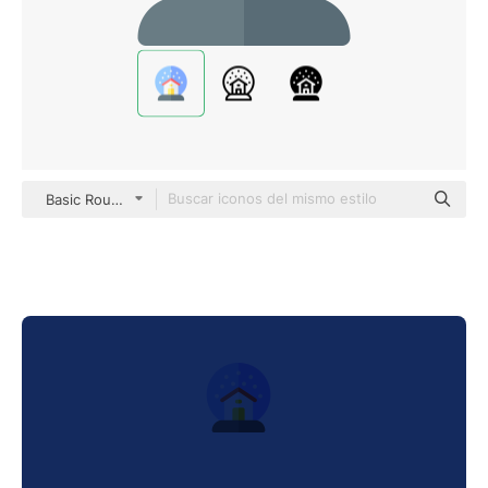
Basic Rounded Flat