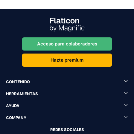
Acceso para colaboradores
Hazte premium
CONTENIDO
HERRAMIENTAS
AYUDA
COMPANY
REDES SOCIALES