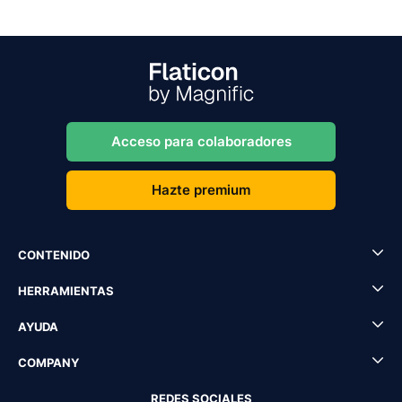
Acceso para colaboradores
Hazte premium
CONTENIDO
HERRAMIENTAS
AYUDA
COMPANY
REDES SOCIALES