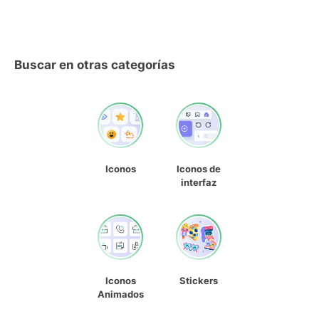
Buscar en otras categorías
Iconos
Iconos de
interfaz
Iconos
Stickers
Animados