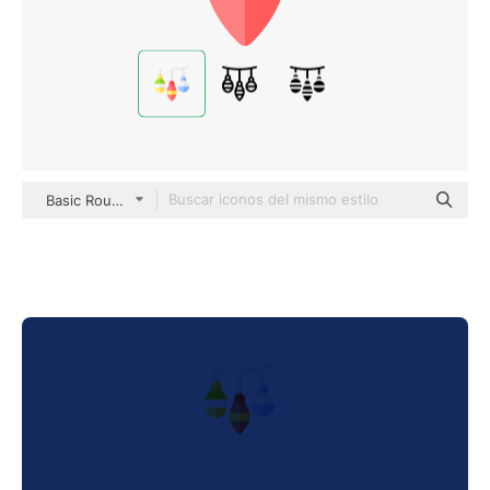
Basic Rounded Flat