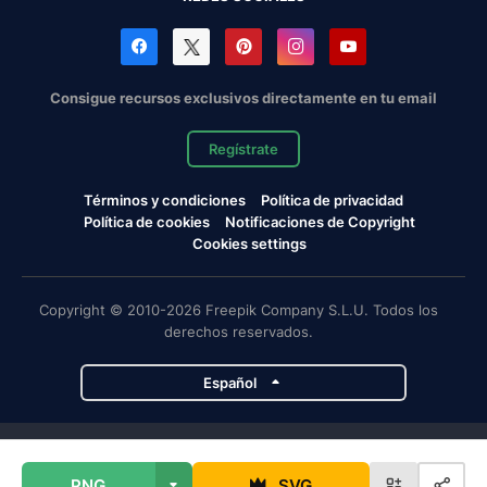
Consigue recursos exclusivos directamente en tu email
Regístrate
Términos y condiciones
Política de privacidad
Política de cookies
Notificaciones de Copyright
Cookies settings
Copyright © 2010-2026 Freepik Company S.L.U. Todos los
derechos reservados.
Español
Proyectos de Magnific
PNG
SVG