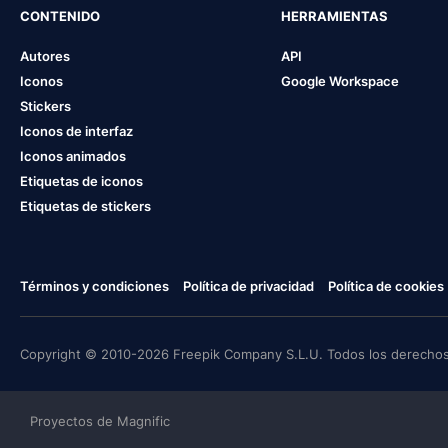
CONTENIDO
HERRAMIENTAS
Autores
API
Iconos
Google Workspace
Stickers
Iconos de interfaz
Iconos animados
Etiquetas de iconos
Etiquetas de stickers
Términos y condiciones
Política de privacidad
Política de cookies
Copyright © 2010-2026 Freepik Company S.L.U. Todos los derechos
Proyectos de Magnific