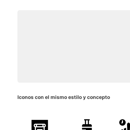
Iconos con el mismo estilo y concepto