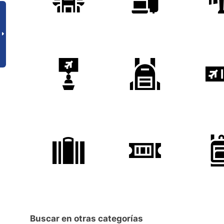
Buscar en otras categorías