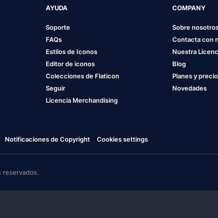
AYUDA
COMPANY
Soporte
Sobre nosotro
FAQs
Contacta con 
Estilos de Iconos
Nuestra Licenc
Editor de iconos
Blog
Colecciones de Flaticon
Planes y preci
Seguir
Novedades
Licencia Merchandising
Notificaciones de Copyright
Cookies settings
 reservados.