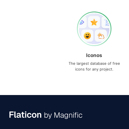
Iconos
The largest database of free
icons for any project.