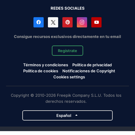
REDES SOCIALES
Consigue recursos exclusivos directamente en tu email
Regístrate
Términos y condiciones
Política de privacidad
Política de cookies
Notificaciones de Copyright
Cookies settings
Copyright © 2010-2026 Freepik Company S.L.U. Todos los
derechos reservados.
Español