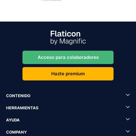
Acceso para colaboradores
Hazte premium
CONTENIDO
HERRAMIENTAS
AYUDA
COMPANY