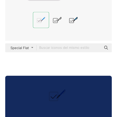
Special Flat