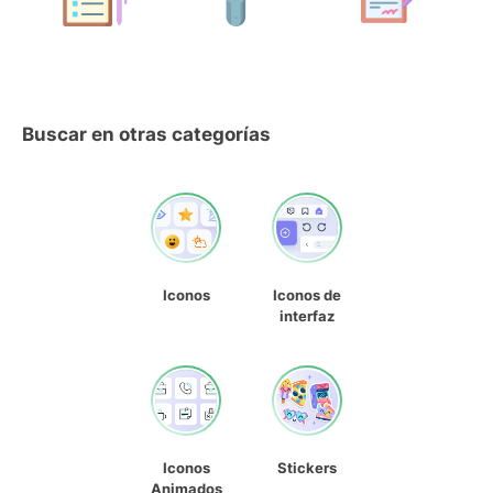
Buscar en otras categorías
Iconos
Iconos de
interfaz
Iconos
Stickers
Animados