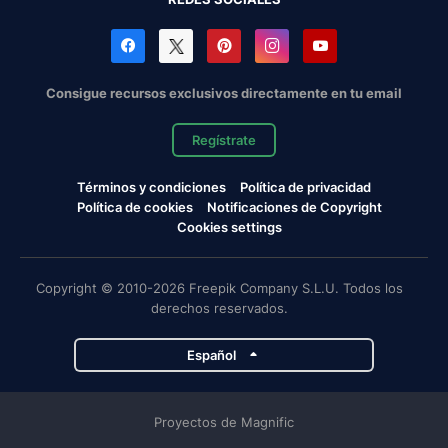
Consigue recursos exclusivos directamente en tu email
Regístrate
Términos y condiciones
Política de privacidad
Política de cookies
Notificaciones de Copyright
Cookies settings
Copyright © 2010-2026 Freepik Company S.L.U. Todos los
derechos reservados.
Español
Proyectos de Magnific