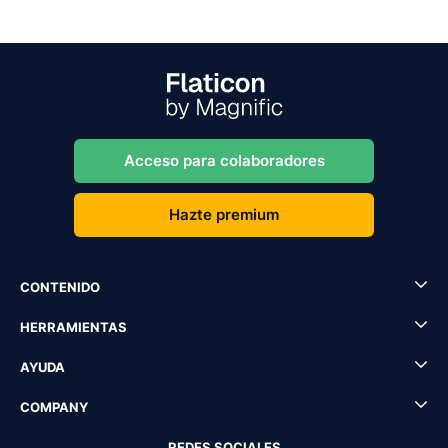
Acceso para colaboradores
Hazte premium
CONTENIDO
HERRAMIENTAS
AYUDA
COMPANY
REDES SOCIALES