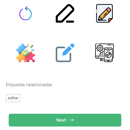
Etiquetas relacionadas
editar
Next