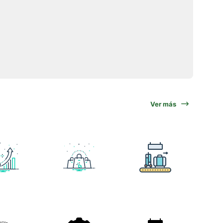
Ver más