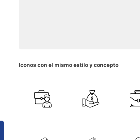
Iconos con el mismo estilo y concepto