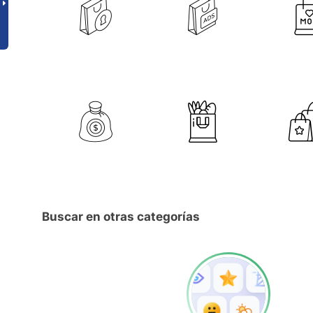
Buscar en otras categorías