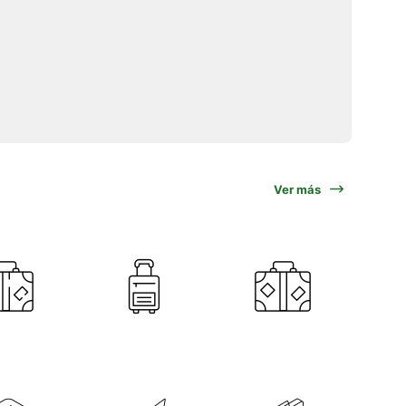
Ver más