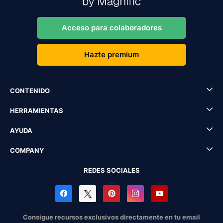
Acceso para colaboradores
Hazte premium
CONTENIDO
HERRAMIENTAS
AYUDA
COMPANY
REDES SOCIALES
Consigue recursos exclusivos directamente en tu email