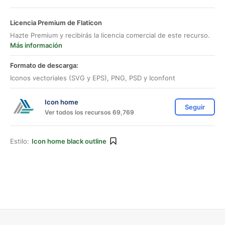
Licencia Premium de Flaticon
Hazte Premium y recibirás la licencia comercial de este recurso.
Más información
Formato de descarga:
Iconos vectoriales (SVG y EPS), PNG, PSD y Iconfont
Icon home
Seguir
Ver todos los recursos 69,769
Estilo:
Icon home black outline