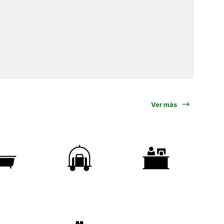
Ver más