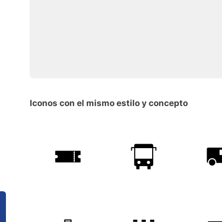
Iconos con el mismo estilo y concepto