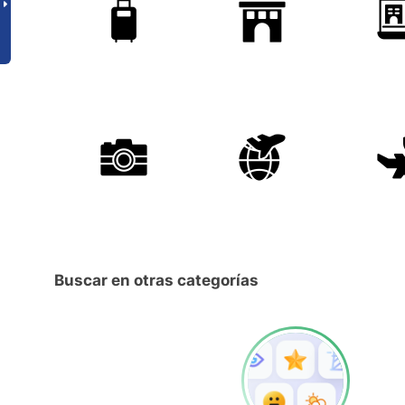
Buscar en otras categorías