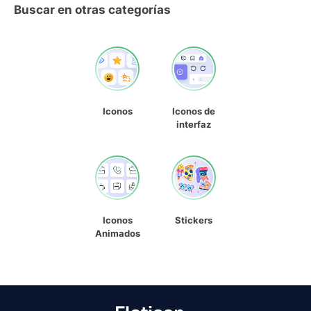
Buscar en otras categorías
Iconos
Iconos de
interfaz
Iconos
Stickers
Animados