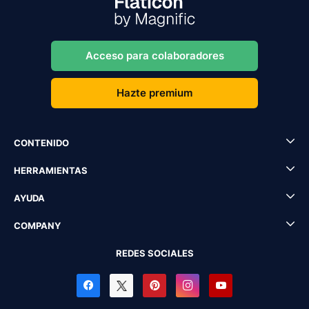
Acceso para colaboradores
Hazte premium
CONTENIDO
HERRAMIENTAS
AYUDA
COMPANY
REDES SOCIALES