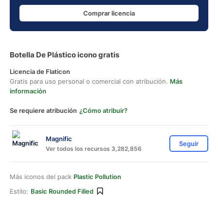
Comprar licencia
Botella De Plástico icono gratis
Licencia de Flaticon
Gratis para uso personal o comercial con atribución.
Más
información
Se requiere atribución
¿Cómo atribuir?
Magnific
Seguir
Ver todos los recursos 3,282,856
Más iconos del pack
Plastic Pollution
Estilo:
Basic Rounded Filled