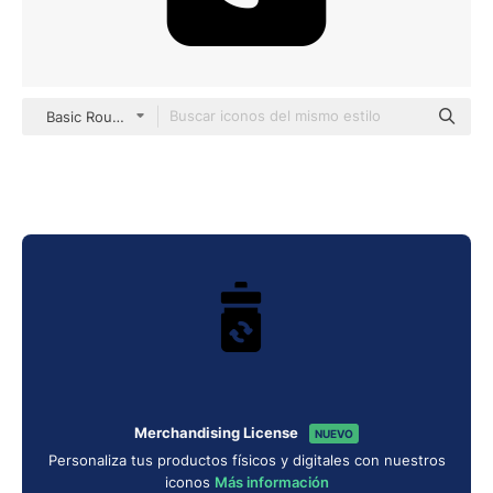
Basic Rounded Filled
Merchandising License
NUEVO
Personaliza tus productos físicos y digitales con nuestros
iconos
Más información