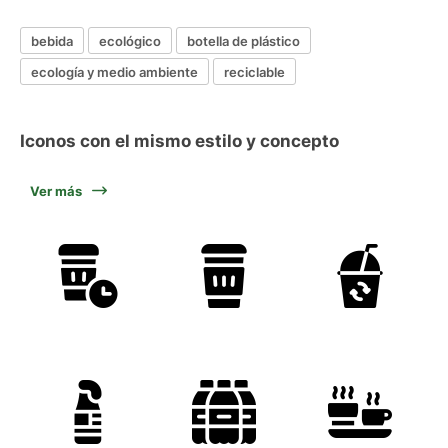
bebida
ecológico
botella de plástico
ecología y medio ambiente
reciclable
Iconos con el mismo estilo y concepto
Ver más