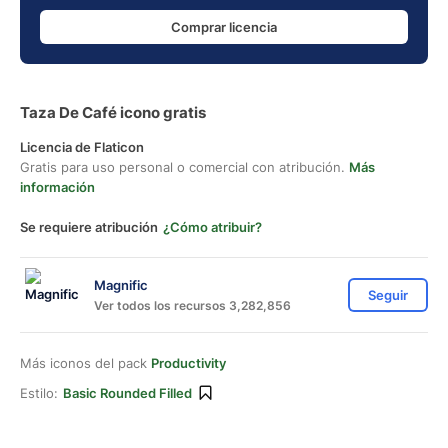
Comprar licencia
Taza De Café icono gratis
Licencia de Flaticon
Gratis para uso personal o comercial con atribución.
Más
información
Se requiere atribución
¿Cómo atribuir?
Magnific
Seguir
Ver todos los recursos 3,282,856
Más iconos del pack
Productivity
Estilo:
Basic Rounded Filled