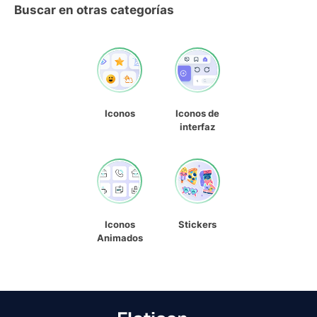
Buscar en otras categorías
Iconos
Iconos de
interfaz
Iconos
Stickers
Animados