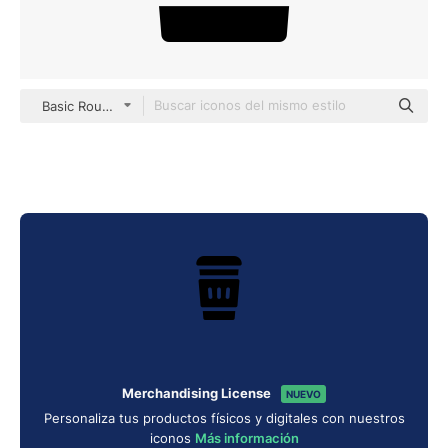
Basic Rounded Filled
Merchandising License
NUEVO
Personaliza tus productos físicos y digitales con nuestros
iconos
Más información