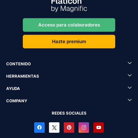
Acceso para colaboradores
Hazte premium
CONTENIDO
HERRAMIENTAS
AYUDA
COMPANY
REDES SOCIALES