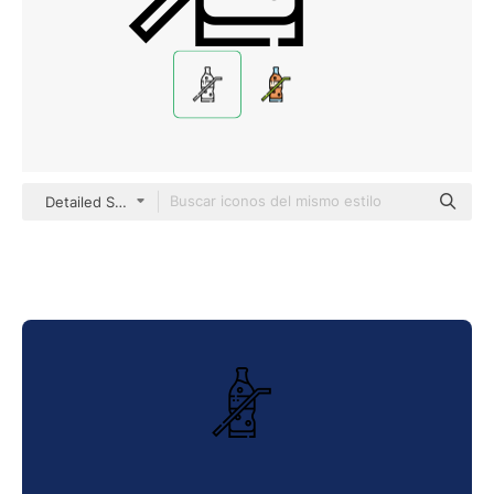
Detailed Straight Lineal