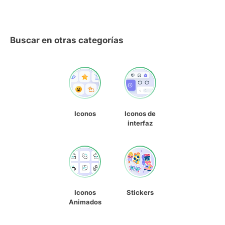
Buscar en otras categorías
Iconos
Iconos de
interfaz
Iconos
Stickers
Animados