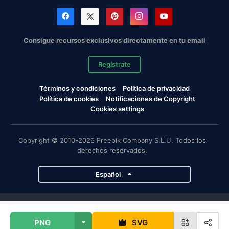
Consigue recursos exclusivos directamente en tu email
Regístrate
Términos y condiciones
Política de privacidad
Política de cookies
Notificaciones de Copyright
Cookies settings
Copyright © 2010-2026 Freepik Company S.L.U. Todos los
derechos reservados.
Español
Proyectos de Magnific
PNG
SVG