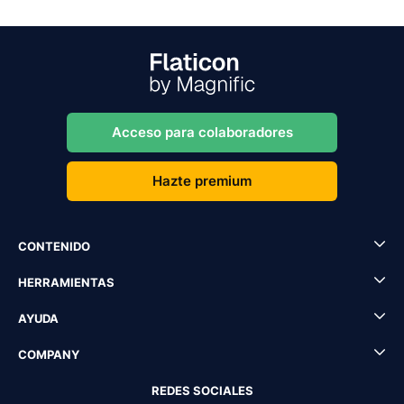
Acceso para colaboradores
Hazte premium
CONTENIDO
HERRAMIENTAS
AYUDA
COMPANY
REDES SOCIALES