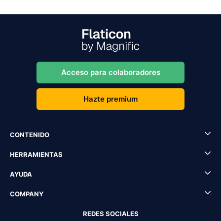
Acceso para colaboradores
Hazte premium
CONTENIDO
HERRAMIENTAS
AYUDA
COMPANY
REDES SOCIALES