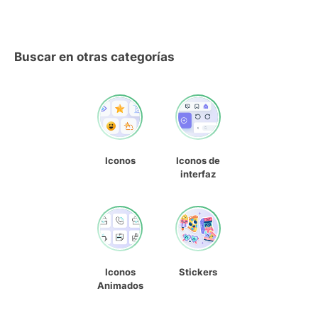
Buscar en otras categorías
Iconos
Iconos de
interfaz
Iconos
Stickers
Animados