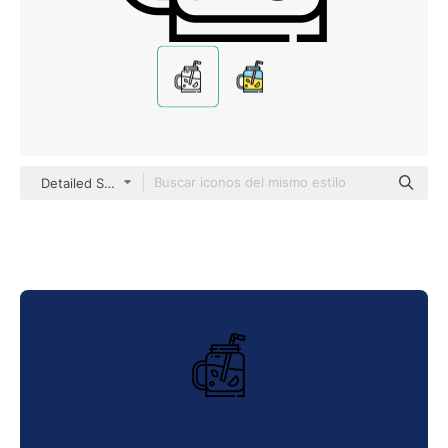
Detailed Straight Lineal