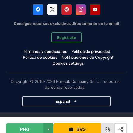
Consigue recursos exclusivos directamente en tu email
Regístrate
Términos y condiciones
Política de privacidad
Política de cookies
Notificaciones de Copyright
Cookies settings
Copyright © 2010-2026 Freepik Company S.L.U. Todos los
derechos reservados.
Español
Proyectos de Magnific
PNG
SVG