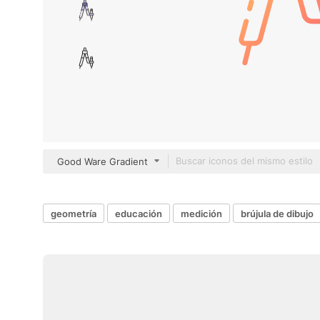
Good Ware Gradient
geometría
educación
medición
brújula de dibujo