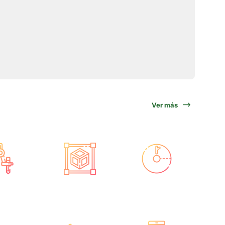
Ver más