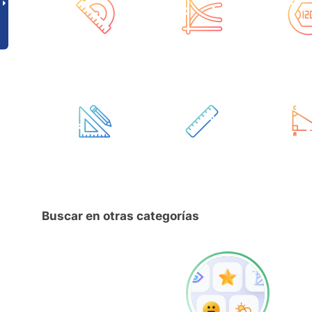
Buscar en otras categorías