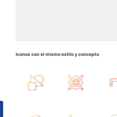
Iconos con el mismo estilo y concepto