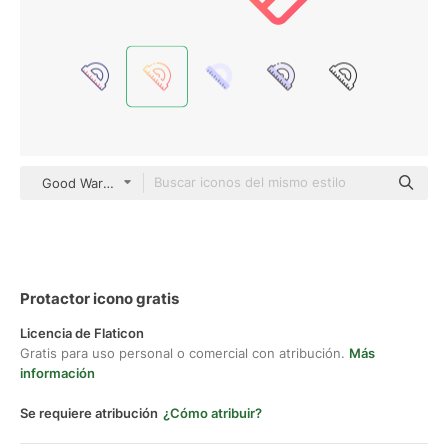
Good Ware Gradient
Protactor icono gratis
Licencia de Flaticon
Gratis para uso personal o comercial con atribución.
Más
información
Se requiere atribución
¿Cómo atribuir?