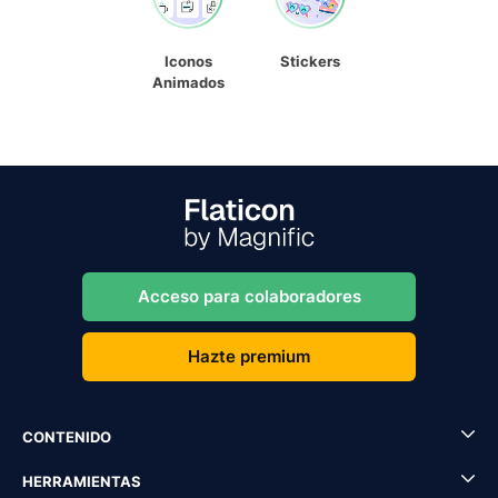
Iconos
Stickers
Animados
Acceso para colaboradores
Hazte premium
CONTENIDO
HERRAMIENTAS