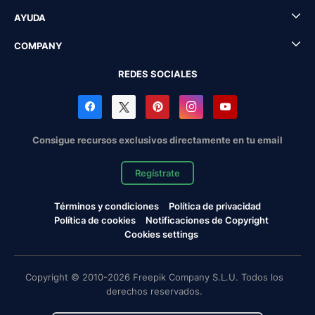
AYUDA
COMPANY
REDES SOCIALES
Consigue recursos exclusivos directamente en tu email
Regístrate
Términos y condiciones
Política de privacidad
Política de cookies
Notificaciones de Copyright
Cookies settings
Copyright © 2010-2026 Freepik Company S.L.U. Todos los
derechos reservados.