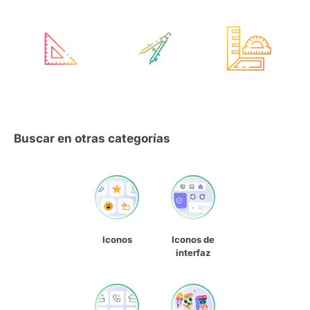
Buscar en otras categorías
Iconos
Iconos de
interfaz