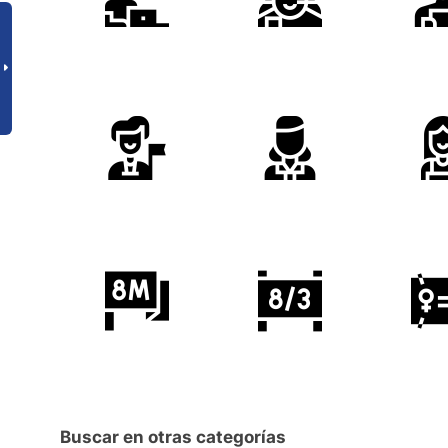
Buscar en otras categorías