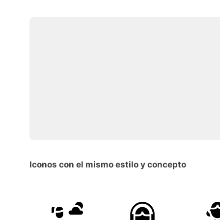
Iconos con el mismo estilo y concepto