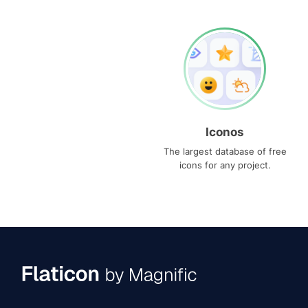
Iconos
The largest database of free
icons for any project.