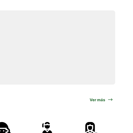
Ver más