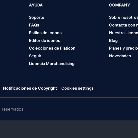
AYUDA
COMPANY
Soporte
Sobre nosotro
FAQs
Contacta con 
Estilos de Iconos
Nuestra Licenc
Editor de iconos
Blog
Colecciones de Flaticon
Planes y preci
Seguir
Novedades
Licencia Merchandising
Notificaciones de Copyright
Cookies settings
 reservados.