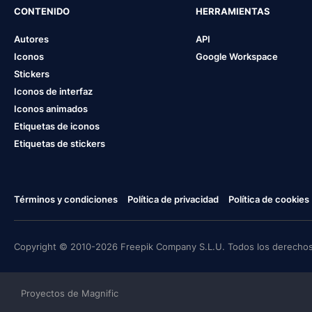
CONTENIDO
HERRAMIENTAS
Autores
API
Iconos
Google Workspace
Stickers
Iconos de interfaz
Iconos animados
Etiquetas de iconos
Etiquetas de stickers
Términos y condiciones
Política de privacidad
Política de cookies
Copyright © 2010-2026 Freepik Company S.L.U. Todos los derechos
Proyectos de Magnific