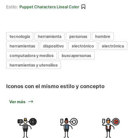
Estilo:
Puppet Characters Lineal Color
tecnología
herramienta
personas
hombre
herramientas
dispositivo
electrónico
electrónica
computadora y medios
buscapersonas
herramientas y utensilios
Iconos con el mismo estilo y concepto
Ver más