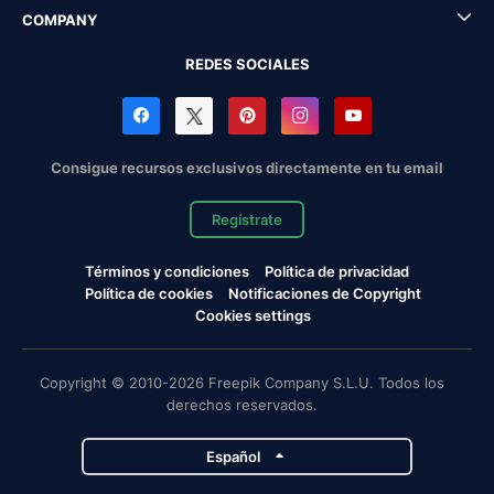
COMPANY
REDES SOCIALES
Consigue recursos exclusivos directamente en tu email
Regístrate
Términos y condiciones
Política de privacidad
Política de cookies
Notificaciones de Copyright
Cookies settings
Copyright © 2010-2026 Freepik Company S.L.U. Todos los
derechos reservados.
Español