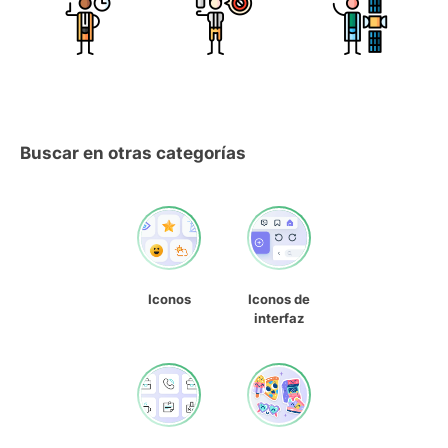
Buscar en otras categorías
Iconos
Iconos de
interfaz