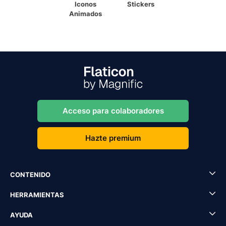
Iconos
Stickers
Animados
Acceso para colaboradores
Hazte premium
CONTENIDO
HERRAMIENTAS
AYUDA