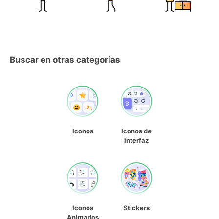
Buscar en otras categorías
Iconos
Iconos de
interfaz
Iconos
Stickers
Animados