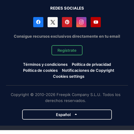
REDES SOCIALES
Consigue recursos exclusivos directamente en tu email
Regístrate
Términos y condiciones
Política de privacidad
Política de cookies
Notificaciones de Copyright
Cookies settings
Copyright © 2010-2026 Freepik Company S.L.U. Todos los
derechos reservados.
Español