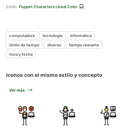
Estilo:
Puppet Characters Lineal Color
computadora
tecnología
informática
límite de tiempo
diverso
tiempo restante
hora y fecha
Iconos con el mismo estilo y concepto
Ver más