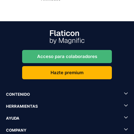
Acceso para colaboradores
Hazte premium
CONTENIDO
HERRAMIENTAS
AYUDA
COMPANY