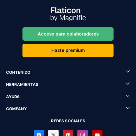
Acceso para colaboradores
Hazte premium
CONTENIDO
HERRAMIENTAS
AYUDA
COMPANY
REDES SOCIALES