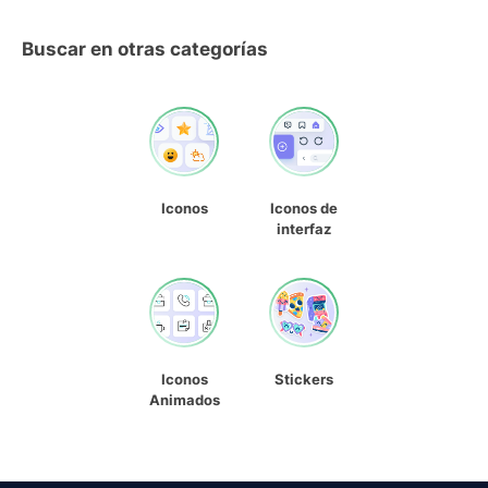
Buscar en otras categorías
Iconos
Iconos de
interfaz
Iconos
Stickers
Animados