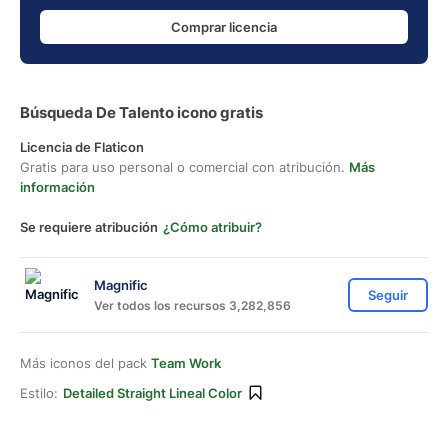
Comprar licencia
Búsqueda De Talento icono gratis
Licencia de Flaticon
Gratis para uso personal o comercial con atribución.
Más
información
Se requiere atribución
¿Cómo atribuir?
Magnific
Seguir
Ver todos los recursos 3,282,856
Más iconos del pack
Team Work
Estilo:
Detailed Straight Lineal Color