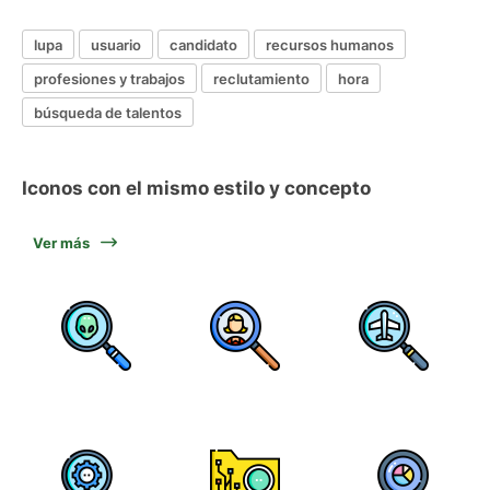
lupa
usuario
candidato
recursos humanos
profesiones y trabajos
reclutamiento
hora
búsqueda de talentos
Iconos con el mismo estilo y concepto
Ver más