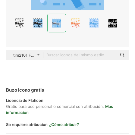
itim2101 Flat
Buzo icono gratis
Licencia de Flaticon
Gratis para uso personal o comercial con atribución.
Más
información
Se requiere atribución
¿Cómo atribuir?