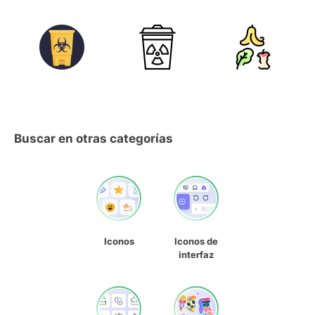
Buscar en otras categorías
Iconos
Iconos de
interfaz