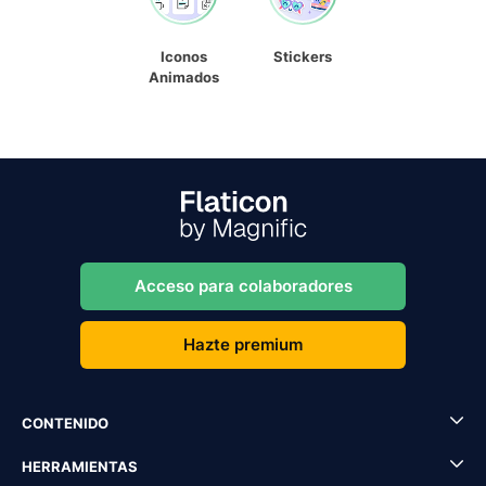
Iconos
Stickers
Animados
Acceso para colaboradores
Hazte premium
CONTENIDO
HERRAMIENTAS