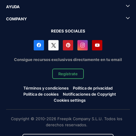
AYUDA
COMPANY
REDES SOCIALES
Consigue recursos exclusivos directamente en tu email
Regístrate
Términos y condiciones
Política de privacidad
Política de cookies
Notificaciones de Copyright
Cookies settings
Copyright © 2010-2026 Freepik Company S.L.U. Todos los
derechos reservados.