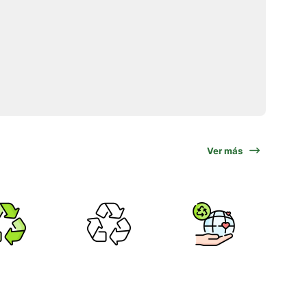
Ver más