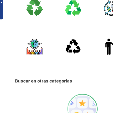
Buscar en otras categorías