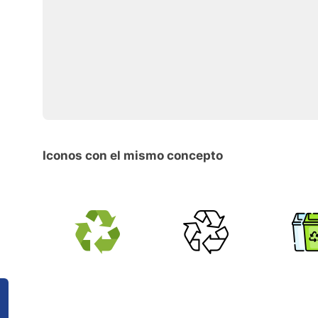
Iconos con el mismo concepto