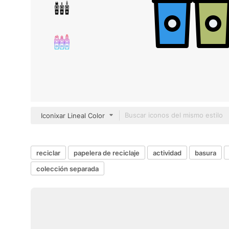
Iconixar Lineal Color
reciclar
papelera de reciclaje
actividad
basura
colección separada