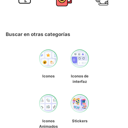
Buscar en otras categorías
Iconos
Iconos de
interfaz
Iconos
Stickers
Animados