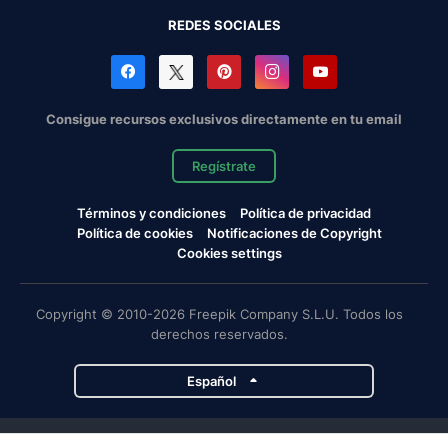
REDES SOCIALES
Consigue recursos exclusivos directamente en tu email
Regístrate
Términos y condiciones
Política de privacidad
Política de cookies
Notificaciones de Copyright
Cookies settings
Copyright © 2010-2026 Freepik Company S.L.U. Todos los
derechos reservados.
Español