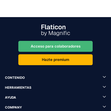
Acceso para colaboradores
Hazte premium
CONTENIDO
HERRAMIENTAS
AYUDA
COMPANY