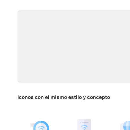
Iconos con el mismo estilo y concepto