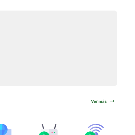
Ver más