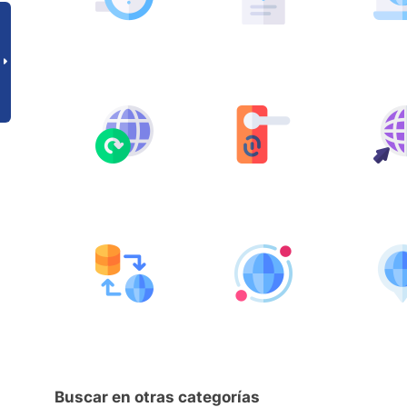
Buscar en otras categorías