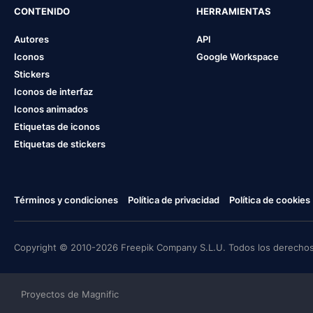
CONTENIDO
HERRAMIENTAS
Autores
API
Iconos
Google Workspace
Stickers
Iconos de interfaz
Iconos animados
Etiquetas de iconos
Etiquetas de stickers
Términos y condiciones
Política de privacidad
Política de cookies
Copyright © 2010-2026 Freepik Company S.L.U. Todos los derechos
Proyectos de Magnific