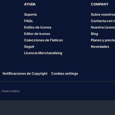
AYUDA
COMPANY
Soporte
Sobre nosotro
FAQs
Contacta con 
Estilos de Iconos
Nuestra Licenc
Editor de iconos
Blog
Colecciones de Flaticon
Planes y preci
Seguir
Novedades
Licencia Merchandising
Notificaciones de Copyright
Cookies settings
 reservados.