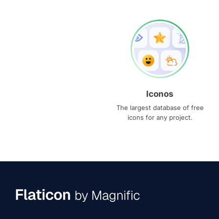
Iconos
The largest database of free
icons for any project.