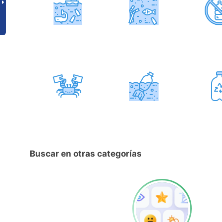
Buscar en otras categorías