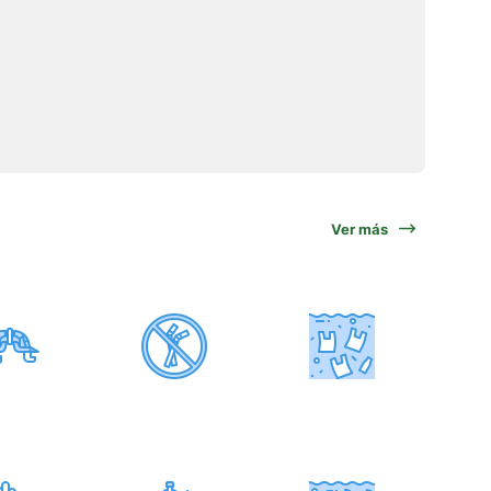
Ver más