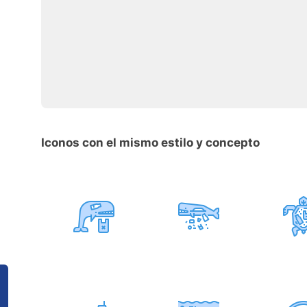
Iconos con el mismo estilo y concepto