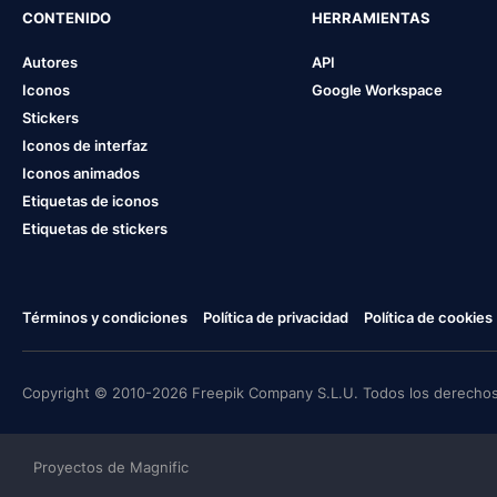
CONTENIDO
HERRAMIENTAS
Autores
API
Iconos
Google Workspace
Stickers
Iconos de interfaz
Iconos animados
Etiquetas de iconos
Etiquetas de stickers
Términos y condiciones
Política de privacidad
Política de cookies
Copyright © 2010-2026 Freepik Company S.L.U. Todos los derechos
Proyectos de Magnific