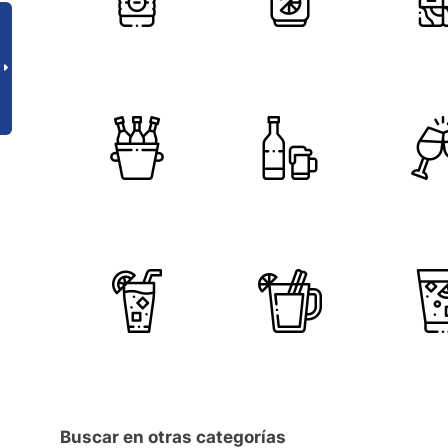
Buscar en otras categorías