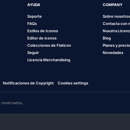
AYUDA
COMPANY
Soporte
Sobre nosotro
FAQs
Contacta con 
Estilos de Iconos
Nuestra Licenc
Editor de iconos
Blog
Colecciones de Flaticon
Planes y preci
Seguir
Novedades
Licencia Merchandising
Notificaciones de Copyright
Cookies settings
 reservados.