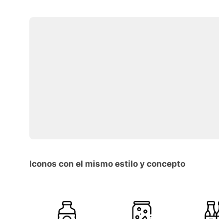
Iconos con el mismo estilo y concepto