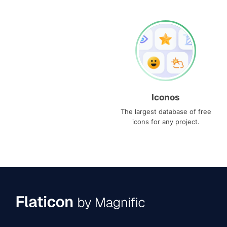
Iconos
The largest database of free
icons for any project.