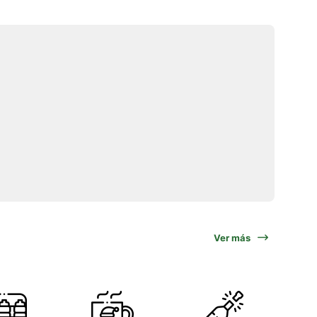
Ver más