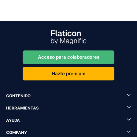
Acceso para colaboradores
Hazte premium
CONTENIDO
HERRAMIENTAS
AYUDA
COMPANY