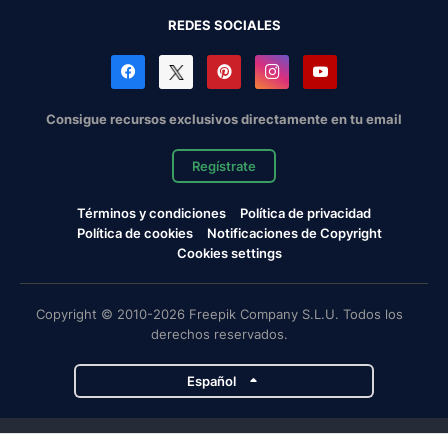
REDES SOCIALES
Consigue recursos exclusivos directamente en tu email
Regístrate
Términos y condiciones
Política de privacidad
Política de cookies
Notificaciones de Copyright
Cookies settings
Copyright © 2010-2026 Freepik Company S.L.U. Todos los
derechos reservados.
Español