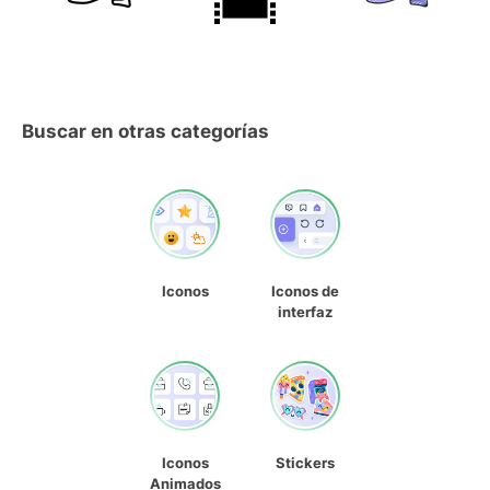
Buscar en otras categorías
Iconos
Iconos de
interfaz
Iconos
Stickers
Animados