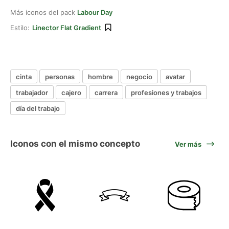
Más iconos del pack
Labour Day
Estilo:
Linector Flat Gradient
cinta
personas
hombre
negocio
avatar
trabajador
cajero
carrera
profesiones y trabajos
día del trabajo
Iconos con el mismo concepto
Ver más