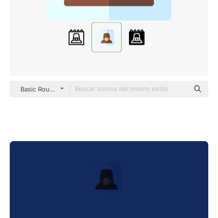
Basic Rounded Flat