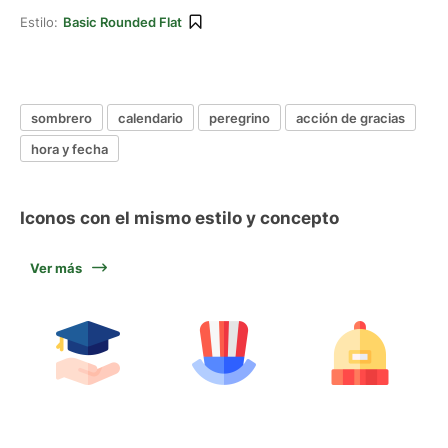
Estilo:
Basic Rounded Flat
sombrero
calendario
peregrino
acción de gracias
hora y fecha
Iconos con el mismo estilo y concepto
Ver más