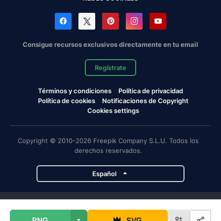
Consigue recursos exclusivos directamente en tu email
Regístrate
Términos y condiciones
Política de privacidad
Política de cookies
Notificaciones de Copyright
Cookies settings
Copyright © 2010-2026 Freepik Company S.L.U. Todos los
derechos reservados.
Español
Proyectos de Magnific
PNG
SVG