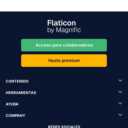
Acceso para colaboradores
Hazte premium
CONTENIDO
HERRAMIENTAS
AYUDA
COMPANY
REDES SOCIALES