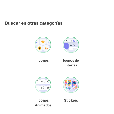
Buscar en otras categorías
Iconos
Iconos de
interfaz
Iconos
Stickers
Animados