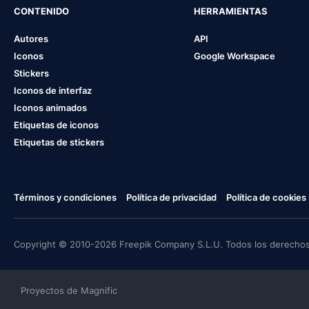
CONTENIDO
HERRAMIENTAS
Autores
API
Iconos
Google Workspace
Stickers
Iconos de interfaz
Iconos animados
Etiquetas de iconos
Etiquetas de stickers
Términos y condiciones
Política de privacidad
Política de cookies
Copyright © 2010-2026 Freepik Company S.L.U. Todos los derechos
Proyectos de Magnific