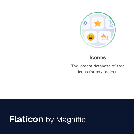
Iconos
The largest database of free
icons for any project.