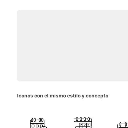
Iconos con el mismo estilo y concepto