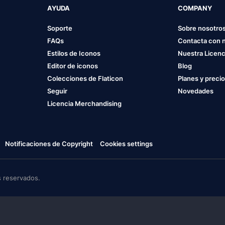
AYUDA
COMPANY
Soporte
Sobre nosotro
FAQs
Contacta con 
Estilos de Iconos
Nuestra Licenc
Editor de iconos
Blog
Colecciones de Flaticon
Planes y preci
Seguir
Novedades
Licencia Merchandising
Notificaciones de Copyright
Cookies settings
 reservados.