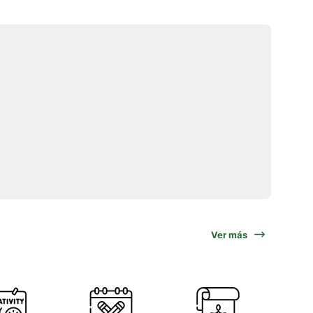
Ver más