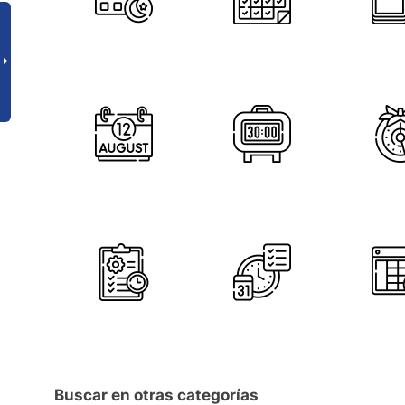
Buscar en otras categorías