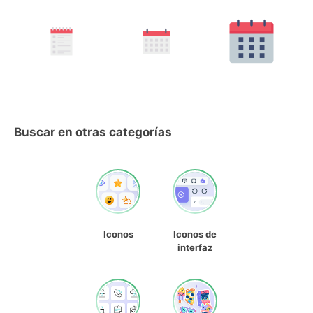
Buscar en otras categorías
Iconos
Iconos de
interfaz