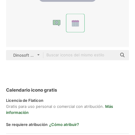
Dinosoft Flat
Calendario icono gratis
Licencia de Flaticon
Gratis para uso personal o comercial con atribución.
Más
información
Se requiere atribución
¿Cómo atribuir?