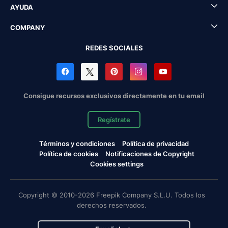
AYUDA
COMPANY
REDES SOCIALES
Consigue recursos exclusivos directamente en tu email
Regístrate
Términos y condiciones
Política de privacidad
Política de cookies
Notificaciones de Copyright
Cookies settings
Copyright © 2010-2026 Freepik Company S.L.U. Todos los
derechos reservados.