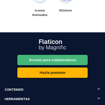
Iconos
Stickers
Animados
Acceso para colaboradores
Hazte premium
CONTENIDO
HERRAMIENTAS