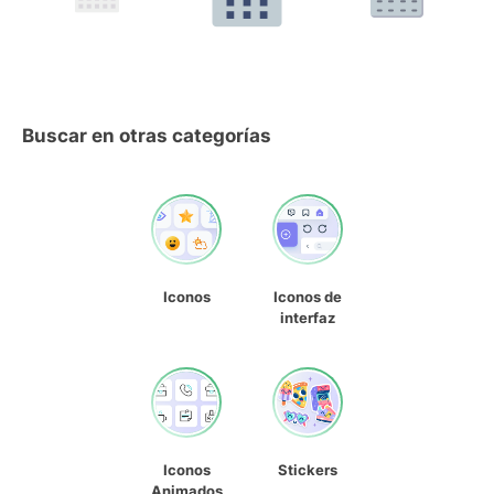
Buscar en otras categorías
Iconos
Iconos de
interfaz
Iconos
Stickers
Animados