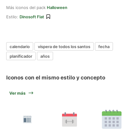
Más iconos del pack
Halloween
Estilo:
Dinosoft Flat
calendario
víspera de todos los santos
fecha
planificador
años
Iconos con el mismo estilo y concepto
Ver más