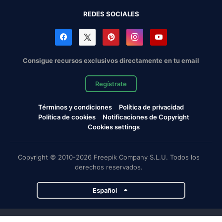
REDES SOCIALES
Consigue recursos exclusivos directamente en tu email
Regístrate
Términos y condiciones
Política de privacidad
Política de cookies
Notificaciones de Copyright
Cookies settings
Copyright © 2010-2026 Freepik Company S.L.U. Todos los
derechos reservados.
Español