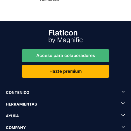
Acceso para colaboradores
Hazte premium
CONTENIDO
HERRAMIENTAS
AYUDA
COMPANY