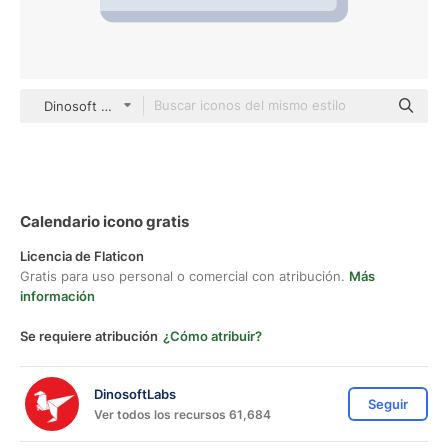
Dinosoft Flat
Calendario icono gratis
Licencia de Flaticon
Gratis para uso personal o comercial con atribución.
Más
información
Se requiere atribución
¿Cómo atribuir?
DinosoftLabs
Seguir
Ver todos los recursos 61,684