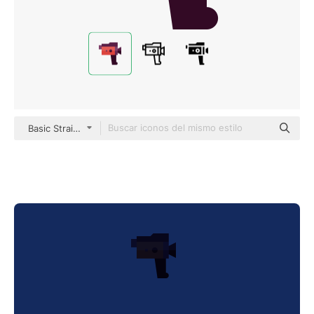
Basic Straight Flat