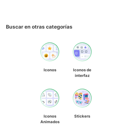
Buscar en otras categorías
Iconos
Iconos de
interfaz
Iconos
Stickers
Animados