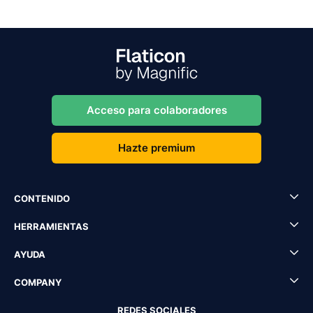
Acceso para colaboradores
Hazte premium
CONTENIDO
HERRAMIENTAS
AYUDA
COMPANY
REDES SOCIALES