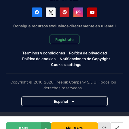
Consigue recursos exclusivos directamente en tu email
Regístrate
Términos y condiciones
Política de privacidad
Política de cookies
Notificaciones de Copyright
Cookies settings
Copyright © 2010-2026 Freepik Company S.L.U. Todos los
derechos reservados.
Español
Proyectos de Magnific
PNG
SVG