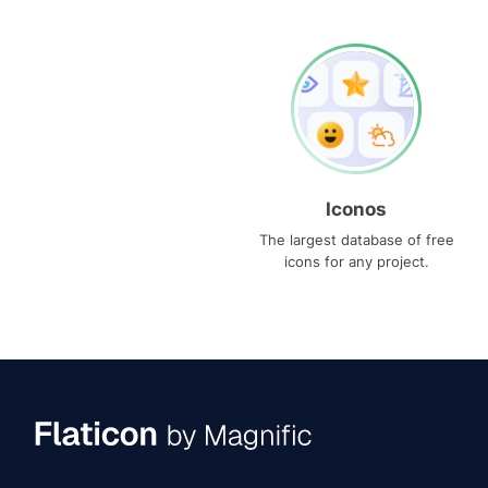
Iconos
The largest database of free
icons for any project.