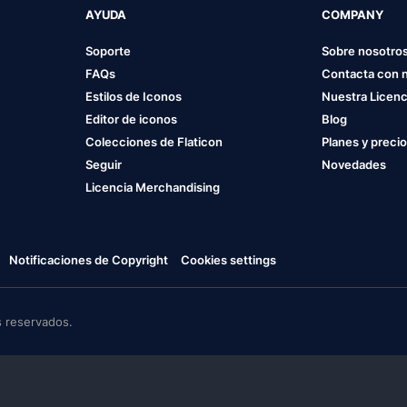
AYUDA
COMPANY
Soporte
Sobre nosotro
FAQs
Contacta con 
Estilos de Iconos
Nuestra Licenc
Editor de iconos
Blog
Colecciones de Flaticon
Planes y preci
Seguir
Novedades
Licencia Merchandising
Notificaciones de Copyright
Cookies settings
 reservados.