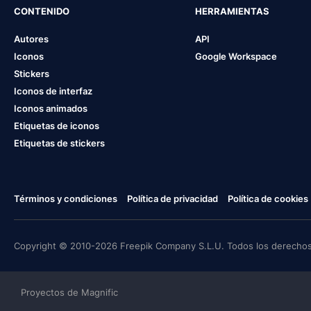
CONTENIDO
HERRAMIENTAS
Autores
API
Iconos
Google Workspace
Stickers
Iconos de interfaz
Iconos animados
Etiquetas de iconos
Etiquetas de stickers
Términos y condiciones
Política de privacidad
Política de cookies
Copyright © 2010-2026 Freepik Company S.L.U. Todos los derechos
Proyectos de Magnific