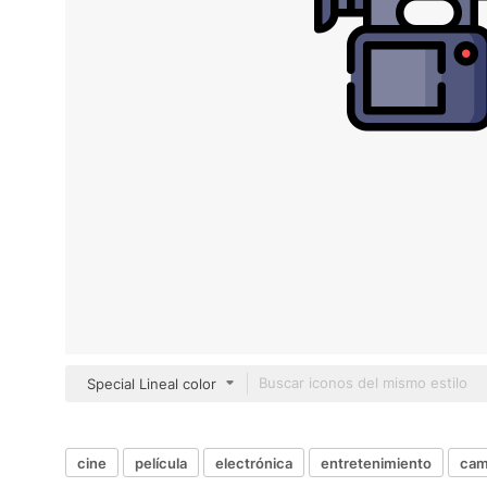
Special Lineal color
cine
película
electrónica
entretenimiento
cam