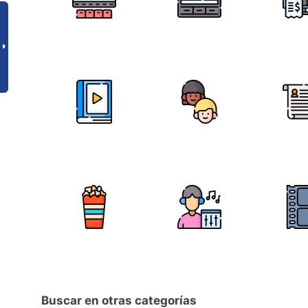
Buscar en otras categorías