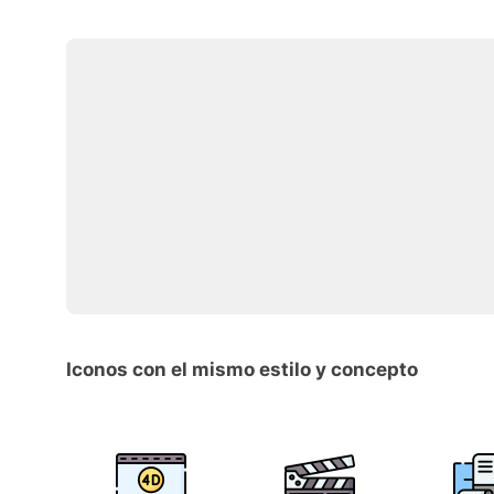
Iconos con el mismo estilo y concepto