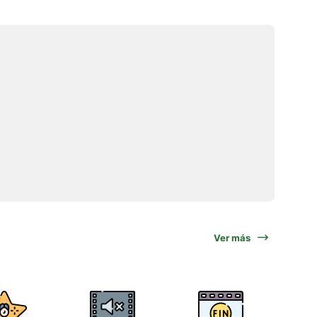
Ver más