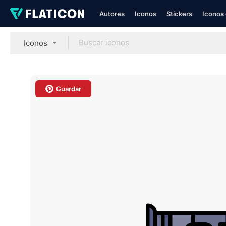
Autores
Iconos
Stickers
Iconos 
Iconos
Guardar