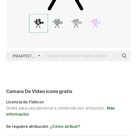
PIXARTIST Glyph
Camara De Video icono gratis
Licencia de Flaticon
Gratis para uso personal o comercial con atribución.
Más
información
Se requiere atribución
¿Cómo atribuir?