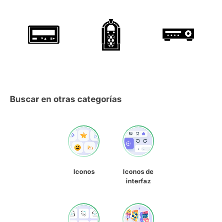
Buscar en otras categorías
Iconos
Iconos de
interfaz