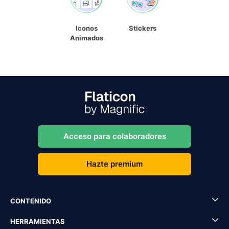
Iconos
Stickers
Animados
Acceso para colaboradores
Hazte premium
CONTENIDO
HERRAMIENTAS