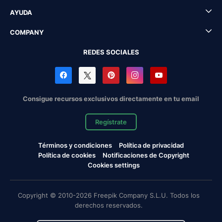
AYUDA
COMPANY
REDES SOCIALES
Consigue recursos exclusivos directamente en tu email
Regístrate
Términos y condiciones
Política de privacidad
Política de cookies
Notificaciones de Copyright
Cookies settings
Copyright © 2010-2026 Freepik Company S.L.U. Todos los
derechos reservados.