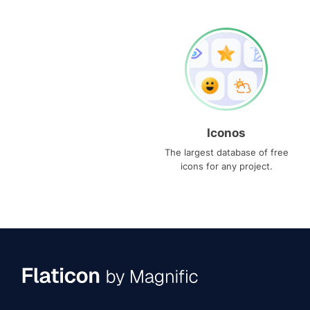
Iconos
The largest database of free
icons for any project.