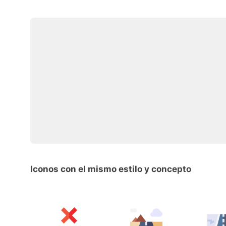
Iconos con el mismo estilo y concepto