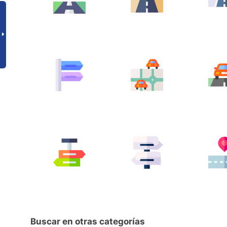
Buscar en otras categorías