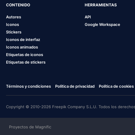
CONTENIDO
HERRAMIENTAS
Autores
API
Iconos
Google Workspace
Stickers
Iconos de interfaz
Iconos animados
Etiquetas de iconos
Etiquetas de stickers
Términos y condiciones
Política de privacidad
Política de cookies
Copyright © 2010-2026 Freepik Company S.L.U. Todos los derechos
Proyectos de Magnific