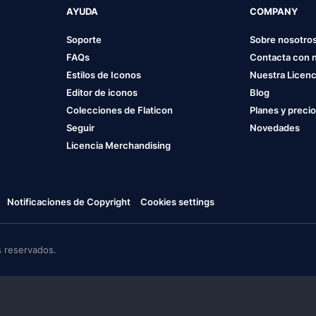
AYUDA
COMPANY
Soporte
Sobre nosotro
FAQs
Contacta con 
Estilos de Iconos
Nuestra Licenc
Editor de iconos
Blog
Colecciones de Flaticon
Planes y preci
Seguir
Novedades
Licencia Merchandising
Notificaciones de Copyright
Cookies settings
 reservados.