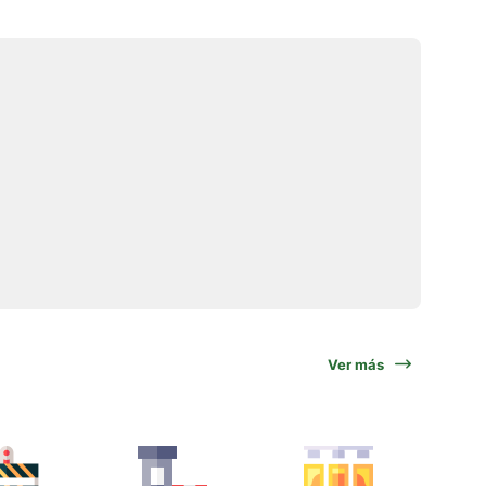
Ver más