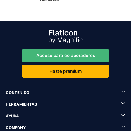
Acceso para colaboradores
Hazte premium
CONTENIDO
HERRAMIENTAS
AYUDA
COMPANY