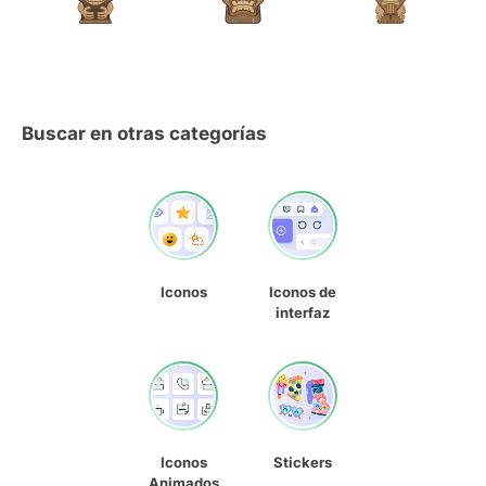
Buscar en otras categorías
Iconos
Iconos de
interfaz
Iconos
Stickers
Animados