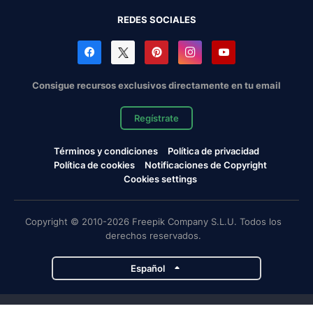
REDES SOCIALES
Consigue recursos exclusivos directamente en tu email
Regístrate
Términos y condiciones
Política de privacidad
Política de cookies
Notificaciones de Copyright
Cookies settings
Copyright © 2010-2026 Freepik Company S.L.U. Todos los
derechos reservados.
Español