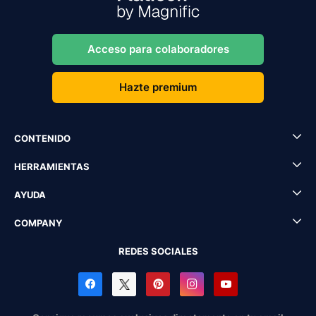
Acceso para colaboradores
Hazte premium
CONTENIDO
HERRAMIENTAS
AYUDA
COMPANY
REDES SOCIALES