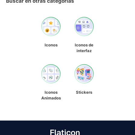
Buscar en otras categorías
Iconos
Iconos de
interfaz
Iconos
Stickers
Animados