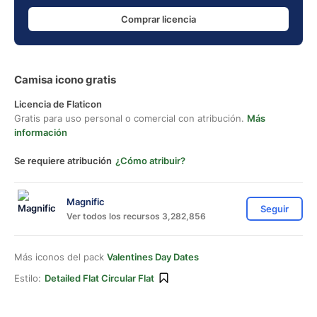
Comprar licencia
Camisa icono gratis
Licencia de Flaticon
Gratis para uso personal o comercial con atribución.
Más
información
Se requiere atribución
¿Cómo atribuir?
Magnific
Seguir
Ver todos los recursos 3,282,856
Más iconos del pack
Valentines Day Dates
Estilo:
Detailed Flat Circular Flat