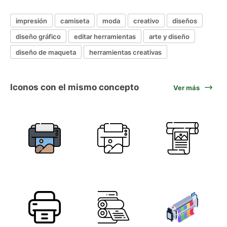
impresión
camiseta
moda
creativo
diseños
diseño gráfico
editar herramientas
arte y diseño
diseño de maqueta
herramientas creativas
Iconos con el mismo concepto
Ver más