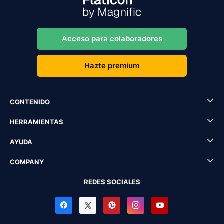
Acceso para colaboradores
Hazte premium
CONTENIDO
HERRAMIENTAS
AYUDA
COMPANY
REDES SOCIALES