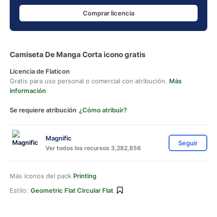
Comprar licencia
Camiseta De Manga Corta icono gratis
Licencia de Flaticon
Gratis para uso personal o comercial con atribución.
Más
información
Se requiere atribución
¿Cómo atribuir?
Magnific
Seguir
Ver todos los recursos 3,282,856
Más iconos del pack
Printing
Estilo:
Geometric Flat Circular Flat