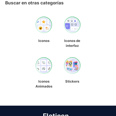
Buscar en otras categorías
Iconos
Iconos de
interfaz
Iconos
Stickers
Animados