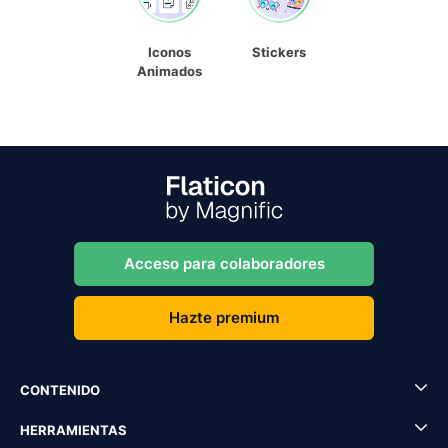
Iconos
Stickers
Animados
Acceso para colaboradores
Hazte premium
CONTENIDO
HERRAMIENTAS