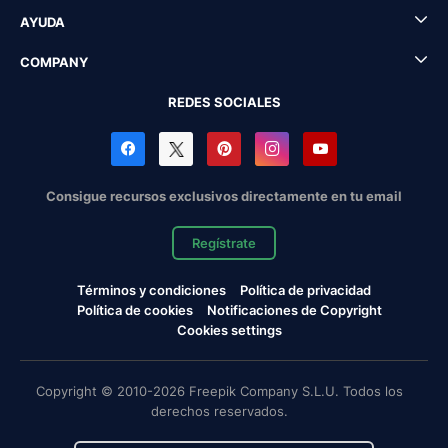
AYUDA
COMPANY
REDES SOCIALES
Consigue recursos exclusivos directamente en tu email
Regístrate
Términos y condiciones
Política de privacidad
Política de cookies
Notificaciones de Copyright
Cookies settings
Copyright © 2010-2026 Freepik Company S.L.U. Todos los
derechos reservados.