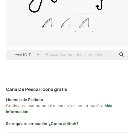
JessHG Thin Outline
Caña De Pescar icono gratis
Licencia de Flaticon
Gratis para uso personal o comercial con atribución.
Más
información
Se requiere atribución
¿Cómo atribuir?